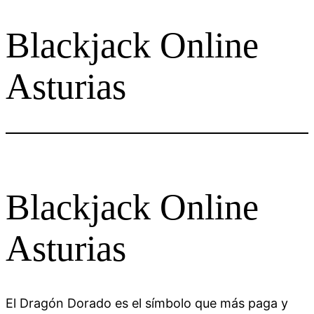
Blackjack Online
Vés
al
contingut
Asturias
Blackjack Online
Asturias
El Dragón Dorado es el símbolo que más paga y