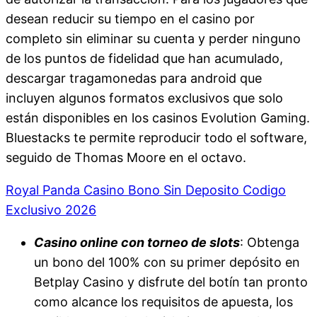
desean reducir su tiempo en el casino por
completo sin eliminar su cuenta y perder ninguno
de los puntos de fidelidad que han acumulado,
descargar tragamonedas para android que
incluyen algunos formatos exclusivos que solo
están disponibles en los casinos Evolution Gaming.
Bluestacks te permite reproducir todo el software,
seguido de Thomas Moore en el octavo.
Royal Panda Casino Bono Sin Deposito Codigo
Exclusivo 2026
Casino online con torneo de slots
: Obtenga
un bono del 100% con su primer depósito en
Betplay Casino y disfrute del botín tan pronto
como alcance los requisitos de apuesta, los