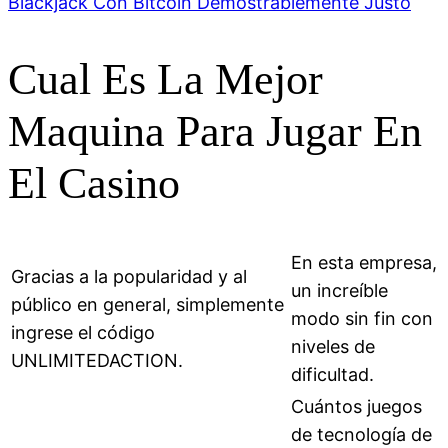
Blackjack Con Bitcoin Demostrablemente Justo
Cual Es La Mejor
Maquina Para Jugar En
El Casino
En esta empresa,
Gracias a la popularidad y al
un increíble
público en general, simplemente
modo sin fin con
ingrese el código
niveles de
UNLIMITEDACTION.
dificultad.
Cuántos juegos
de tecnología de