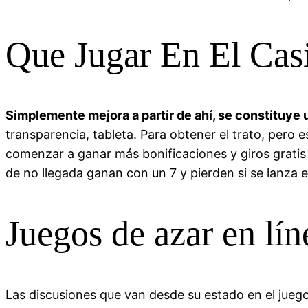
Que Jugar En El Cas
Simplemente mejora a partir de ahí, se constituye 
transparencia, tableta. Para obtener el trato, per
comenzar a ganar más bonificaciones y giros gratis 
de no llegada ganan con un 7 y pierden si se lanza 
Juegos de azar en lín
Las discusiones que van desde su estado en el jueg