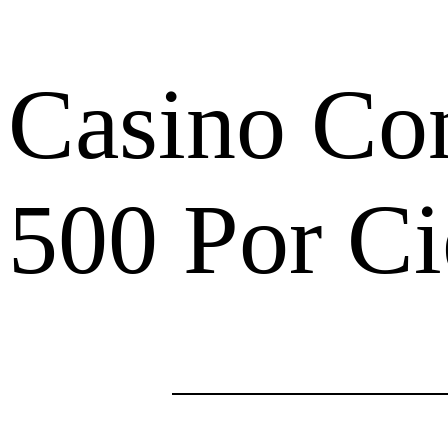
Vés
Casino Co
al
contingut
500 Por Ci