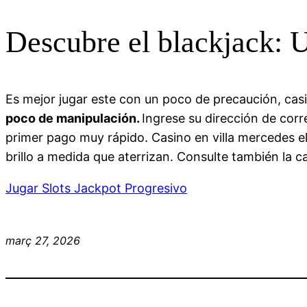
Descubre el blackjack: U
Es mejor jugar este con un poco de precaución, cas
poco de manipulación.
Ingrese su dirección de corr
primer pago muy rápido. Casino en villa mercedes el
brillo a medida que aterrizan. Consulte también la 
Jugar Slots Jackpot Progresivo
març 27, 2026