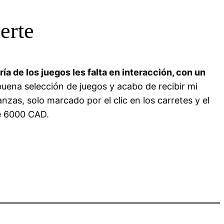
erte
ía de los juegos les falta en interacción, con un
uena selección de juegos y acabo de recibir mi
zas, solo marcado por el clic en los carretes y el
de 6000 CAD.