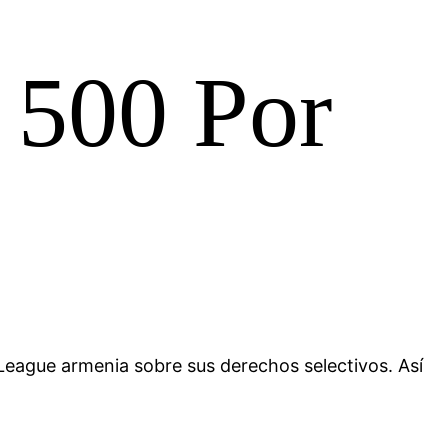
 500 Por
League armenia sobre sus derechos selectivos. Así