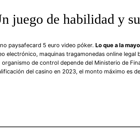
n juego de habilidad y su
ino paysafecard 5 euro video póker.
Lo que a la mayor
eo electrónico, maquinas tragamonedas online legal b
 organismo de control depende del Ministerio de Finan
calificación del casino en 2023, el monto máximo es 