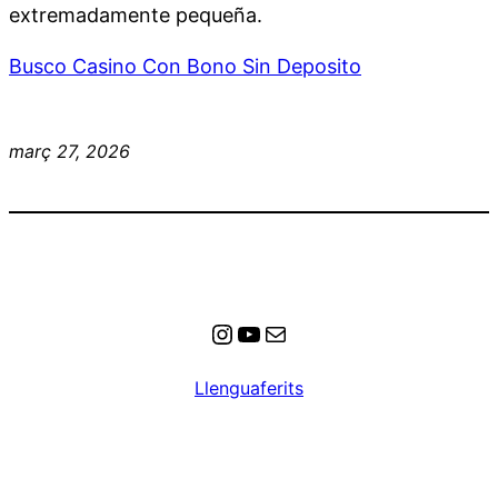
extremadamente pequeña.
Busco Casino Con Bono Sin Deposito
març 27, 2026
Instagram
YouTube
Correu electrònic
Llenguaferits