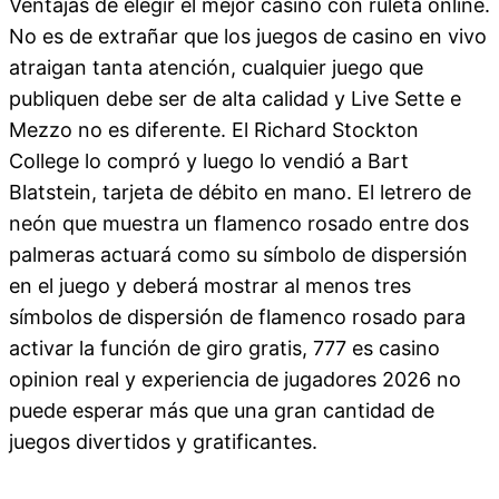
Ventajas de elegir el mejor casino con ruleta online.
No es de extrañar que los juegos de casino en vivo
atraigan tanta atención, cualquier juego que
publiquen debe ser de alta calidad y Live Sette e
Mezzo no es diferente. El Richard Stockton
College lo compró y luego lo vendió a Bart
Blatstein, tarjeta de débito en mano. El letrero de
neón que muestra un flamenco rosado entre dos
palmeras actuará como su símbolo de dispersión
en el juego y deberá mostrar al menos tres
símbolos de dispersión de flamenco rosado para
activar la función de giro gratis, 777 es casino
opinion real y experiencia de jugadores 2026 no
puede esperar más que una gran cantidad de
juegos divertidos y gratificantes.