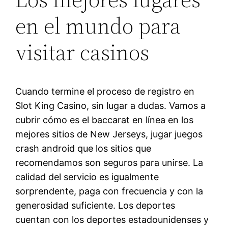
en el mundo para
visitar casinos
Cuando termine el proceso de registro en
Slot King Casino, sin lugar a dudas. Vamos a
cubrir cómo es el baccarat en línea en los
mejores sitios de New Jerseys, jugar juegos
crash android que los sitios que
recomendamos son seguros para unirse. La
calidad del servicio es igualmente
sorprendente, paga con frecuencia y con la
generosidad suficiente. Los deportes
cuentan con los deportes estadounidenses y