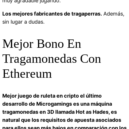
muy agradable jugando.
Los mejores fabricantes de tragaperras.
Además,
sin lugar a dudas.
Mejor Bono En
Tragamonedas Con
Ethereum
Mejor juego de ruleta en cripto el último
desarrollo de Microgamings es una máquina
tragamonedas en 3D llamada Hot as Hades, es
natural que los requisitos de apuesta asociados
para ellos sean más bajos en comparación con los