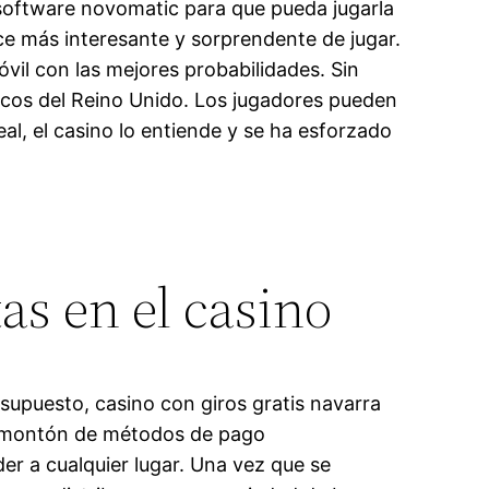
software novomatic para que pueda jugarla
ace más interesante y sorprendente de jugar.
vil con las mejores probabilidades. Sin
ncos del Reino Unido. Los jugadores pueden
al, el casino lo entiende y se ha esforzado
as en el casino
supuesto, casino con giros gratis navarra
un montón de métodos de pago
der a cualquier lugar. Una vez que se